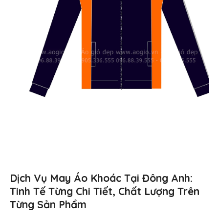
Dịch Vụ May Áo Khoác Tại Đông Anh:
Tinh Tế Từng Chi Tiết, Chất Lượng Trên
Từng Sản Phẩm