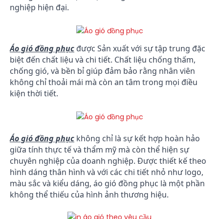
nghiệp hiện đại.
Áo gió đồng phục
được Sản xuất với sự tập trung đặc
biệt đến chất liệu và chi tiết. Chất liệu chống thấm,
chống gió, và bền bỉ giúp đảm bảo rằng nhân viên
không chỉ thoải mái mà còn an tâm trong mọi điều
kiện thời tiết.
Áo gió đồng phục
không chỉ là sự kết hợp hoàn hảo
giữa tính thực tế và thẩm mỹ mà còn thể hiện sự
chuyên nghiệp của doanh nghiệp. Được thiết kế theo
hình dáng thân hình và với các chi tiết nhỏ như logo,
màu sắc và kiểu dáng, áo gió đồng phục là một phần
không thể thiếu của hình ảnh thương hiệu.