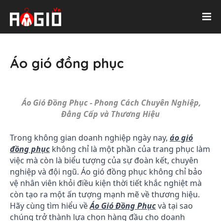
Áo gió đồng phục
Áo Gió Đồng Phục - Phong Cách Chuyên Nghiệp,
Đẳng Cấp và Thương Hiệu
Trong không gian doanh nghiệp ngày nay,
áo gió
đồng phục
không chỉ là một phần của trang phục làm
việc mà còn là biểu tượng của sự đoàn kết, chuyên
nghiệp và đội ngũ. Áo gió đồng phục không chỉ bảo
vệ nhân viên khỏi điều kiện thời tiết khắc nghiệt mà
còn tạo ra một ấn tượng mạnh mẽ về thương hiệu.
Hãy cùng tìm hiểu về
Áo Gió Đồng Phục
và tại sao
chúng trở thành lựa chọn hàng đầu cho doanh